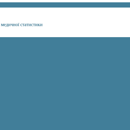
 медичної статистики