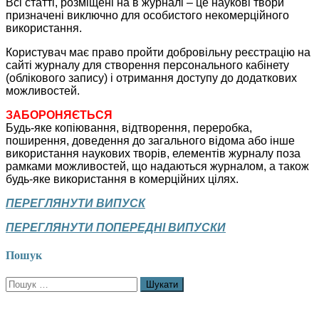
Всі статті, розміщені на в журналі – це наукові твори
призначені виключно для особистого некомерційного
використання.
Користувач має право пройти добровільну реєстрацію на
сайті журналу для створення персонального кабінету
(облікового запису) і отримання доступу до додаткових
можливостей.
ЗАБОРОНЯЄТЬСЯ
Будь-яке копіювання, відтворення, переробка,
поширення, доведення до загального відома або інше
використання наукових творів, елементів журналу поза
рамками можливостей, що надаються журналом, а також
будь-яке використання в комерційних цілях.
ПЕРЕГЛЯНУТИ ВИПУСК
ПЕРЕГЛЯНУТИ ПОПЕРЕДНІ ВИПУСКИ
Пошук
Пошук: