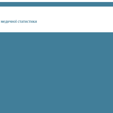
 медичної статистики