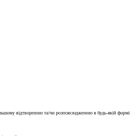
дальшому відтворенню та/чи розповсюдженню в будь-якій формі