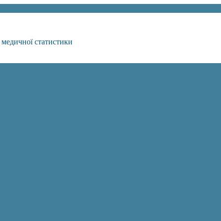
 медичної статистики