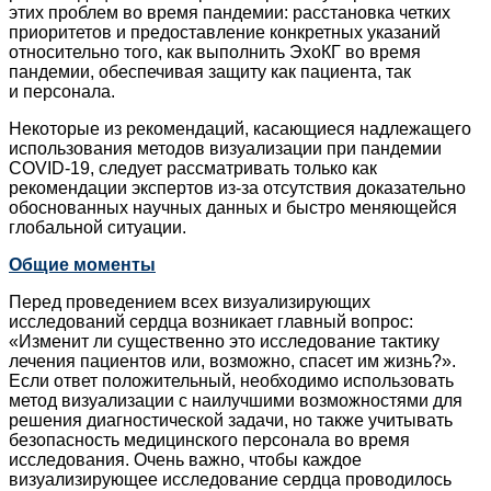
этих проблем во время пандемии: расстановка четких
приоритетов и предоставление конкретных указаний
относительно того, как выполнить ЭхоКГ во время
пандемии, обеспечивая защиту как пациента, так
и персонала.
Некоторые из рекомендаций, касающиеся надлежащего
использования методов визуализации при пандемии
COVID‑19, следует рассматривать только как
рекомендации экспертов из-за отсутствия доказательно
обоснованных научных данных и быстро меняющейся
глобальной ситуации.
Общие моменты
Перед проведением всех визуализирующих
исследований сердца возникает главный вопрос:
«Изменит ли существенно это исследование тактику
лечения пациентов или, возможно, спасет им жизнь?».
Если ответ положительный, необходимо использовать
метод визуализации с наилучшими возможностями для
решения диагностической задачи, но также учитывать
безопасность медицинского персонала во время
исследования. Очень важно, чтобы каждое
визуализирующее исследование сердца проводилось