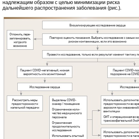
надлежащим образом с целью минимизации риска
дальнейшего распространения заболевания (рис.).