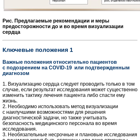
Рис. Предлагаемые рекомендации и меры
предосторожности до и во время визуализации
сердца
Ключевые положения 1
Важные положения относительно пациентов
с подозрением на COVID‑19 или подтвержденным
диагнозом
1. Визуализацию сердца следует проводить только в том
случае, если результат исследования может существенно
изменить тактику лечения пациента либо спасти ему
жизнь.
2. Необходимо использовать метод визуализации
с наилучшими возможностями для решения
диагностической задачи, но также учитывать
безопасность медицинского персонала во время
исследования.
3. Необязательные несрочные и плановые исследования