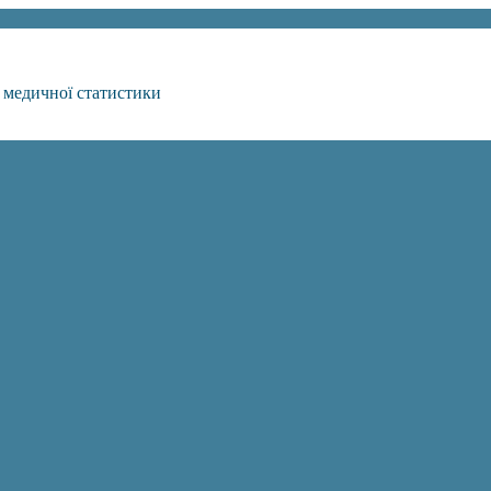
 медичної статистики