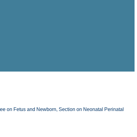
e on Fetus and Newborn, Section on Neonatal Perinatal