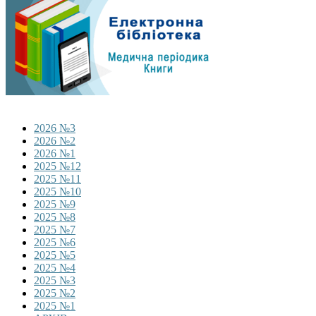
2026 №3
2026 №2
2026 №1
2025 №12
2025 №11
2025 №10
2025 №9
2025 №8
2025 №7
2025 №6
2025 №5
2025 №4
2025 №3
2025 №2
2025 №1