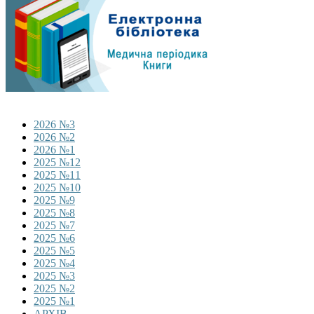
2026 №3
2026 №2
2026 №1
2025 №12
2025 №11
2025 №10
2025 №9
2025 №8
2025 №7
2025 №6
2025 №5
2025 №4
2025 №3
2025 №2
2025 №1
АРХІВ