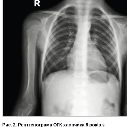
Рис. 2. Рентгенограма ОГК хлопчика 6 років з