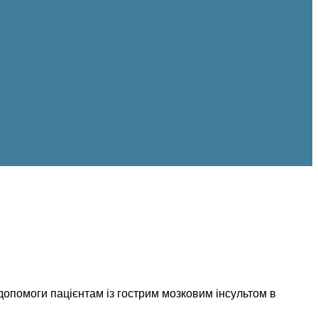
допомоги пацієнтам із гострим мозковим інсультом в