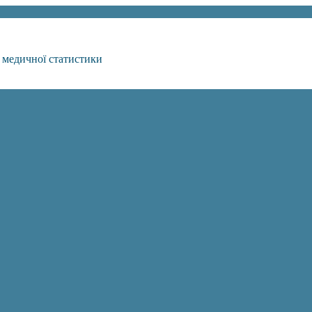
 медичної статистики