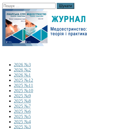
Пошук:
2026 №3
2026 №2
2026 №1
2025 №12
2025 №11
2025 №10
2025 №9
2025 №8
2025 №7
2025 №6
2025 №5
2025 №4
2025 №3