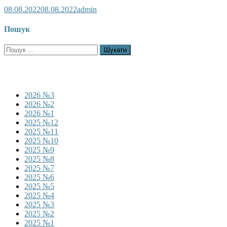
08.08.2022
08.08.2022
admin
Пошук
Пошук:
2026 №3
2026 №2
2026 №1
2025 №12
2025 №11
2025 №10
2025 №9
2025 №8
2025 №7
2025 №6
2025 №5
2025 №4
2025 №3
2025 №2
2025 №1