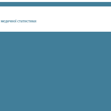
 медичної статистики