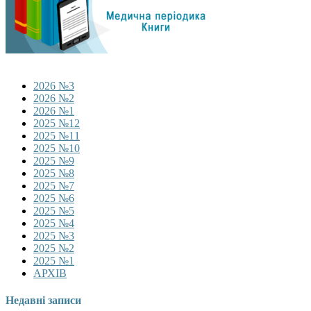
2026 №3
2026 №2
2026 №1
2025 №12
2025 №11
2025 №10
2025 №9
2025 №8
2025 №7
2025 №6
2025 №5
2025 №4
2025 №3
2025 №2
2025 №1
АРХІВ
Недавні записи