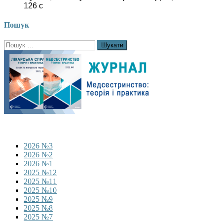
126 с
Пошук
Пошук:
2026 №3
2026 №2
2026 №1
2025 №12
2025 №11
2025 №10
2025 №9
2025 №8
2025 №7